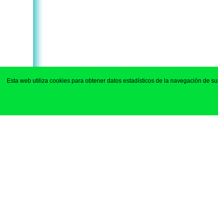
Esta web utiliza cookies para obtener datos estadísticos de la navegación de 