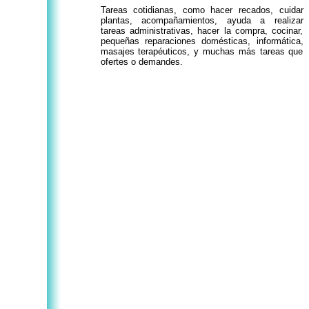
Tareas cotidianas, como hacer recados, cuidar
plantas, acompañamientos, ayuda a realizar
tareas administrativas, hacer la compra, cocinar,
pequeñas reparaciones domésticas, informática,
masajes terapéuticos, y muchas más tareas que
ofertes o demandes.