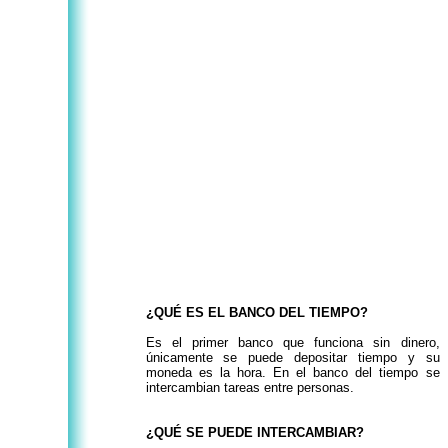
¿QUÉ ES EL BANCO DEL TIEMPO?
Es el primer banco que funciona sin dinero,
únicamente se puede depositar tiempo y su
moneda es la hora. En el banco del tiempo se
intercambian tareas entre personas.
¿QUÉ SE PUEDE INTERCAMBIAR?