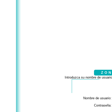
ZON
Introduzca su nombre de usuario
Nombre de usuario:
Contraseña: